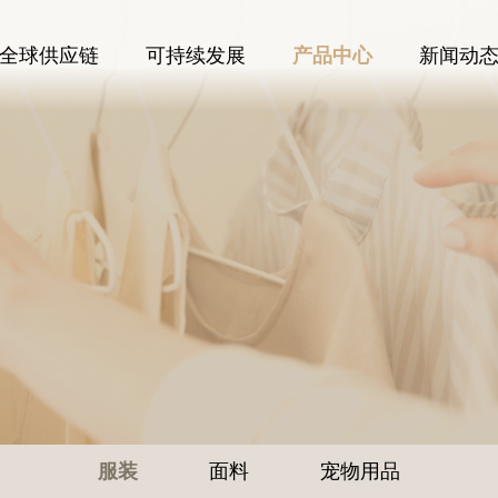
全球供应链
可持续发展
产品中心
新闻动
服装
面料
宠物用品