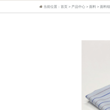
当前位置：
首页
>
产品中心
>
面料
>
面料