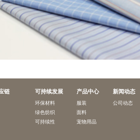
应链
可持续发展
产品中心
新闻动态
环保材料
服装
公司动态
绿色纺织
面料
可持续性
宠物用品