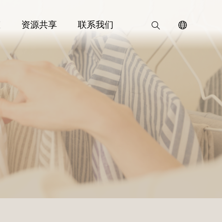
态
资源共享
联系我们