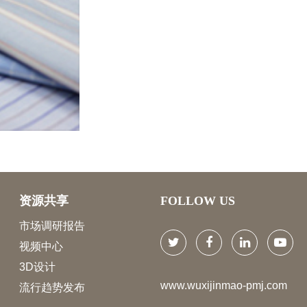
资源共享
FOLLOW US
市场调研报告
视频中心
3D设计
www.wuxijinmao-pmj.com
流行趋势发布