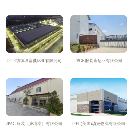
JPTE纺织埃塞俄比亚有限公司
JPGK服装肯尼亚有限公司
JPAC 服装（柬埔寨）有限公司
JPFL(美国)填充物流有限公司