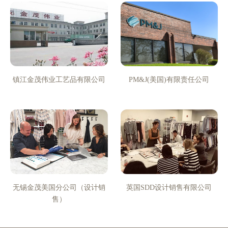
镇江金茂伟业工艺品有限公司
PM&J(美国)有限责任公司
无锡金茂美国分公司（设计销
英国SDD设计销售有限公司
售）