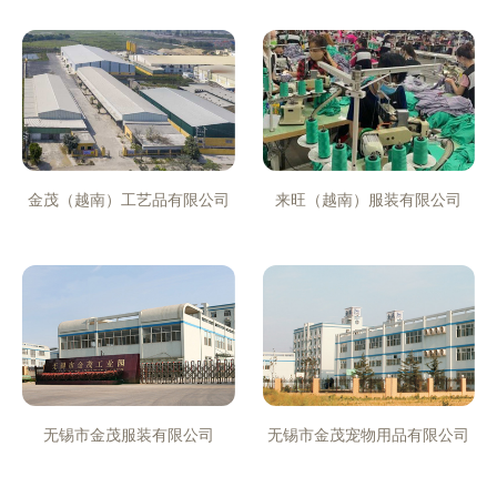
金茂（越南）工艺品有限公司
来旺（越南）服装有限公司
无锡市金茂服装有限公司
无锡市金茂宠物用品有限公司