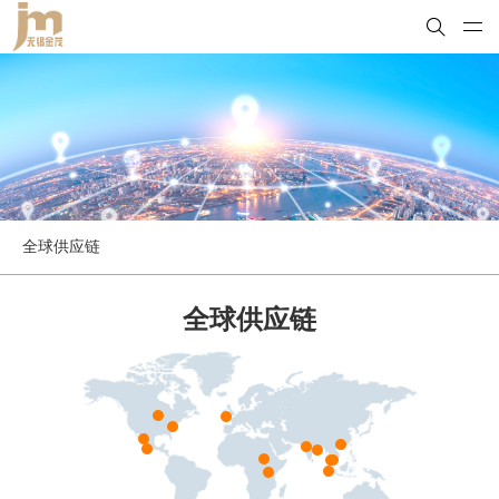
全球供应链
全球供应链