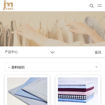
返回
产品中心