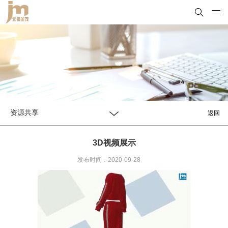
资源共享
返回
3D视频展示
发布时间：2020-09-28