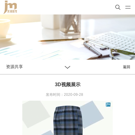
资源共享
返回
3D视频展示
发布时间：2020-09-28