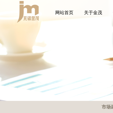
网站首页
关于金茂
市场