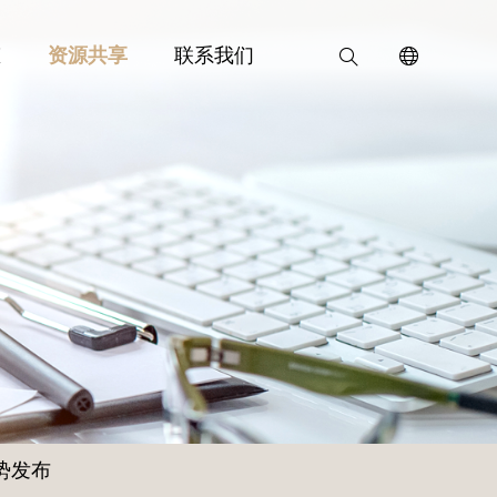
态
资源共享
联系我们
势发布