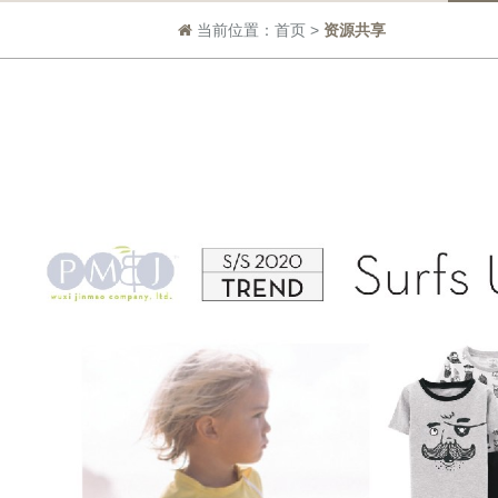
当前位置：
首页
>
资源共享