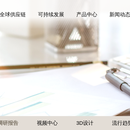
全球供应链
可持续发展
产品中心
新闻动
调研报告
视频中心
3D设计
流行趋