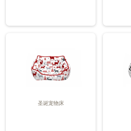
圣诞宠物床