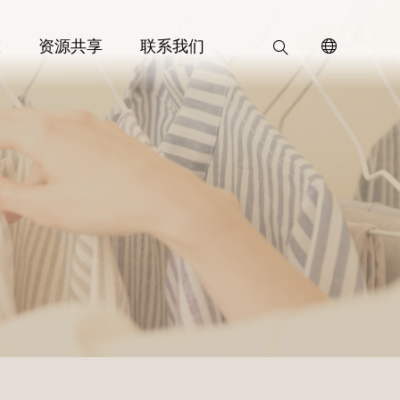
态
资源共享
联系我们