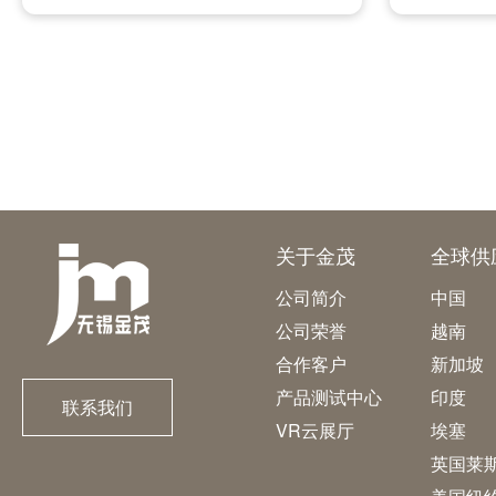
关于金茂
全球供
公司简介
中国
公司荣誉
越南
合作客户
新加坡
产品测试中心
印度
联系我们
VR云展厅
埃塞
英国莱