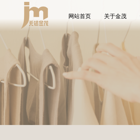
网站首页
关于金茂