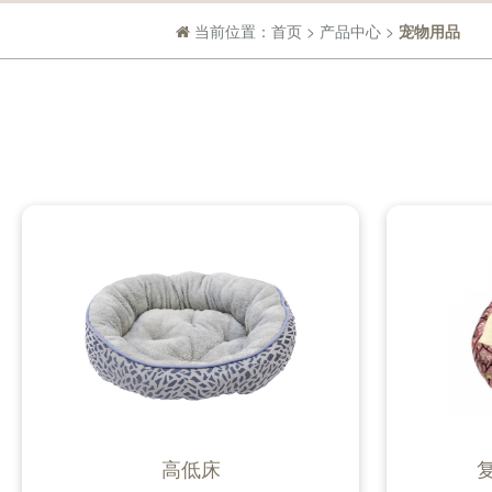
当前位置：
首页
>
产品中心
>
宠物用品
高低床