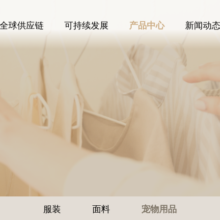
全球供应链
可持续发展
新闻动
产品中心
服装
面料
宠物用品