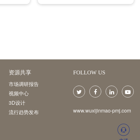
资源共享
FOLLOW US
市场调研报告
视频中心
3D设计
www.wuxijinmao-pmj.com
流行趋势发布