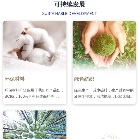
可持续发展
SUSTAINABLE DEVELOPMENT
环保材料
绿色纺织
环保材料广泛应用于我们的产品如：
绿色生产，减少碳排：生产过程中的
BCI棉，100%再生纤维面料等，提
液体零排放：清洁能源，比如太阳
倡限制包装减少浪费
能、水力发电